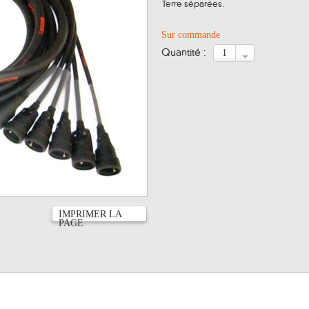
Terre séparées.
Sur commande
quantité :
IMPRIMER LA
PAGE