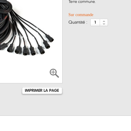
Terre commune.
Sur commande
quantité :
IMPRIMER LA PAGE