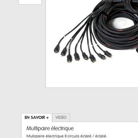
EN SAVOIR +
VIDÉO
Multipaire électrique
Multipaire électrique 8 circuits éclaté / éclaté.