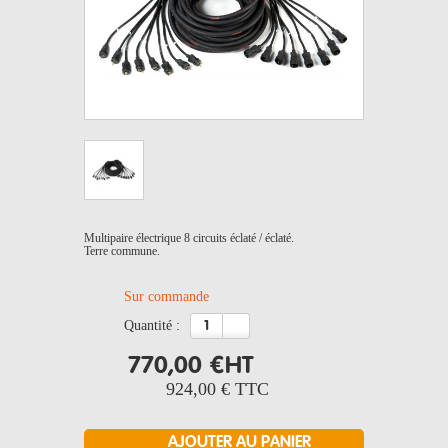
Multipaire électrique 8 circuits éclaté / éclaté.
Terre commune.
Sur commande
quantité :
770,00 €
HT
924,00 €
TTC