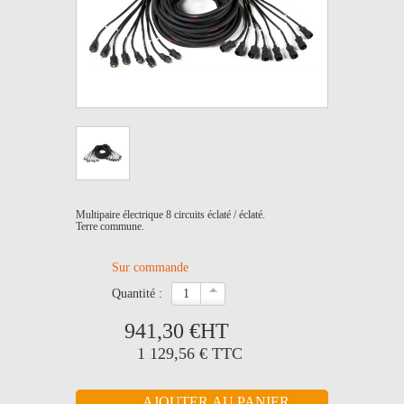
Multipaire électrique 8 circuits éclaté / éclaté.
Terre commune.
Sur commande
quantité :
941,30 €
HT
1 129,56 €
TTC