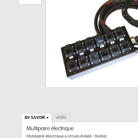
EN SAVOIR +
VIDÉO
Multipaire électrique
Multipaire électrique 6 circuits éclaté / boîtier.