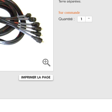
Terre séparées.
Sur commande
quantité :
IMPRIMER LA PAGE