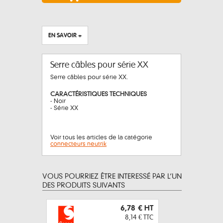
EN SAVOIR +
Serre câbles pour série XX
Serre câbles pour série XX.
CARACTÉRISTIQUES TECHNIQUES
- Noir
- Série XX
Voir tous les articles de la catégorie
connecteurs neutrik
VOUS POURRIEZ ÊTRE INTERESSÉ PAR L’UN
DES PRODUITS SUIVANTS
6,78 €
HT
8,14 €
TTC