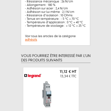
- Résistance mécanique : 26 N/cm
- Allongement : 180 %
- Adhésion sur acier : 2,4 N/cm
- Adhésion sur lui-même : 2,1 N/cm
- Résistance d’isolation : 10 Ohms
- Tenue en température : - 5 °C + 70 °C
- Température d’application : 0 °C + 40 °C
- Température de stockage : + 12 °C + 25 °C
Voir tous les articles de la catégorie
adhésifs
VOUS POURRIEZ ÊTRE INTERESSÉ PAR L’UN
DES PRODUITS SUIVANTS
11,12 €
HT
13,34 €
TTC