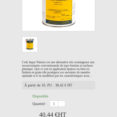
Cette laque Warnex est une alternative très avantageuse aux
recouvrements conventionnels de type feutrine et surfaces
plastique. Que ce soit en application épaisse ou bien en
finition en grain elle protègera vos enceintes de manière
optimale et n’en modifiera pas les caractéristiques acou...
À partir de 10
, PU : 38,42 € HT
Disponible
quantité :
40,44 €
HT