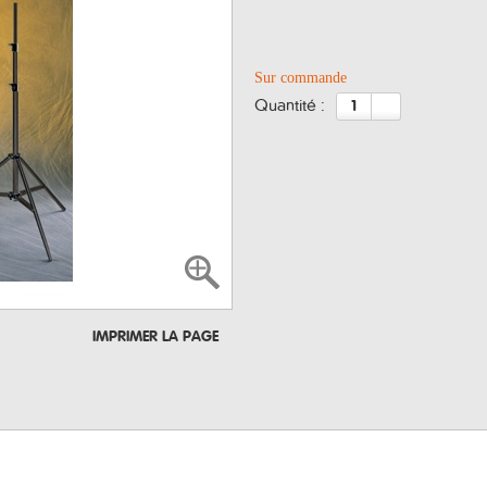
Sur commande
quantité :
IMPRIMER LA PAGE