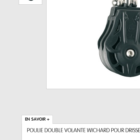
EN SAVOIR +
POULIE DOUBLE VOLANTE WICHARD POUR DRISS