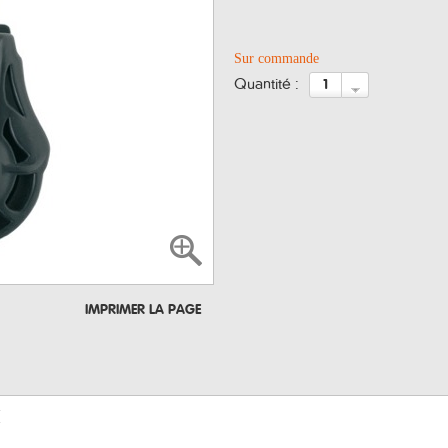
Sur commande
quantité :
IMPRIMER LA PAGE
E