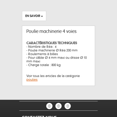
EN SAVOIR +
Poulie machinerie 4 voies
CARACTÉRISTIQUES TECHNIQUES
- Nombre de Réa : 4
- Poulie machinerie Ø Réa 200 mm
- Roulements à billes
- Pour câble Ø 4 mm maxi ou drisse Ø 10
mm maxi
- Charge totale : 800 kg
Voir tous les articles de la catégorie
poulies