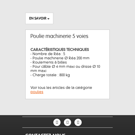
EN SAVOIR +
Poulie machinerie 5 voies
CARACTÉRISTIQUES TECHNIQUES
- Nombre de Réa : 5
- Poulie machinerie Ø Réa 200 mm
- Roulements à billes
- Pour câble Ø 4 mm maxi ou drisse Ø 10
mm maxi
- Charge totale : 800 kg
Voir tous les articles de la catégorie
poulies