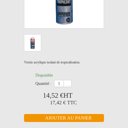
Vernis acrylique isolant de tropicalisation.
Disponible
quantité :
14,52 €
HT
17,42 €
TTC