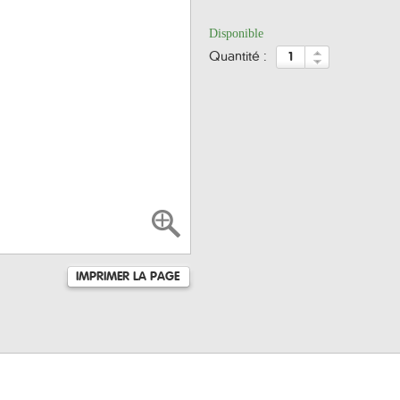
Disponible
quantité :
IMPRIMER LA PAGE