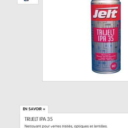
EN SAVOIR +
TRIJELT IPA 35
Nettoyant pour verres traités, optiques et lentilles.