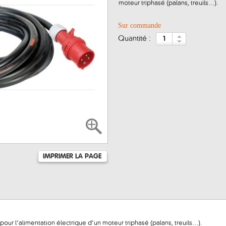
moteur triphasé (palans, treuils…).
Sur commande
quantité :
IMPRIMER LA PAGE
 pour l’alimentation électrique d’un moteur triphasé (palans, treuils…).