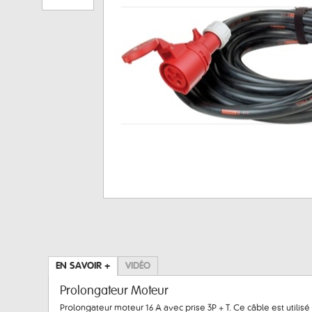
EN SAVOIR +
VIDÉO
Prolongateur Moteur
Prolongateur moteur 16 A avec prise 3P + T. Ce câble est utilisé