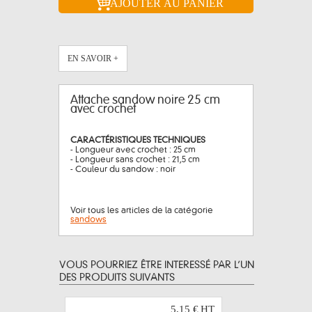
EN SAVOIR +
Attache sandow noire 25 cm
avec crochet
CARACTÉRISTIQUES TECHNIQUES
- Longueur avec crochet : 25 cm
- Longueur sans crochet : 21,5 cm
- Couleur du sandow : noir
Voir tous les articles de la catégorie
sandows
VOUS POURRIEZ ÊTRE INTERESSÉ PAR L’UN
DES PRODUITS SUIVANTS
5,15 €
HT