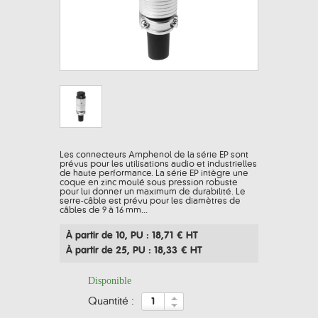
Les connecteurs Amphenol de la série EP sont
prévus pour les utilisations audio et industrielles
de haute performance. La série EP intègre une
coque en zinc moulé sous pression robuste
pour lui donner un maximum de durabilité. Le
serre-câble est prévu pour les diamètres de
câbles de 9 à 16 mm...
À partir de 10
, PU : 18,71 € HT
À partir de 25
, PU : 18,33 € HT
Disponible
quantité :