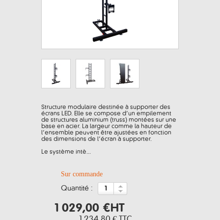
Structure modulaire destinée à supporter des
écrans LED. Elle se compose d’un empilement
de structures aluminium (truss) montées sur une
base en acier. La largeur comme la hauteur de
l’ensemble peuvent être ajustées en fonction
des dimensions de l’écran à supporter.
Le système intè...
Sur commande
quantité :
1 029,00 €
HT
1 234,80 €
TTC