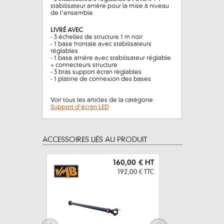
stabilisateur arrière pour la mise à niveau
de l’ensemble
LIVRÉ AVEC
- 3 échelles de structure 1 m noir
- 1 base frontale avec stabilisateurs
réglables
- 1 base arrière avec stabilisateur réglable
+ connecteurs structure
- 3 bras support écran réglables
- 1 platine de connexion des bases
Voir tous les articles de la catégorie
Support d’écran LED
ACCESSOIRES LIÉS AU PRODUIT
160,00 €
HT
192,00 €
TTC