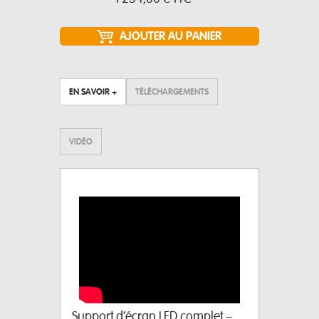
EN SAVOIR +
TÉLÉCHARGEMENTS
VIDÉO
Support d’écran LED complet –