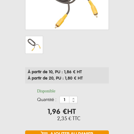
À partir de 10
, PU : 1,86 € HT
À partir de 20
, PU : 1,80 € HT
Disponible
quantité :
1,96 €
HT
2,35 €
TTC