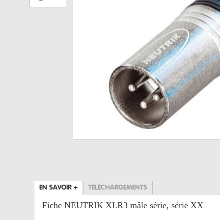
EN SAVOIR +
TÉLÉCHARGEMENTS
Fiche NEUTRIK XLR3 mâle série, série XX