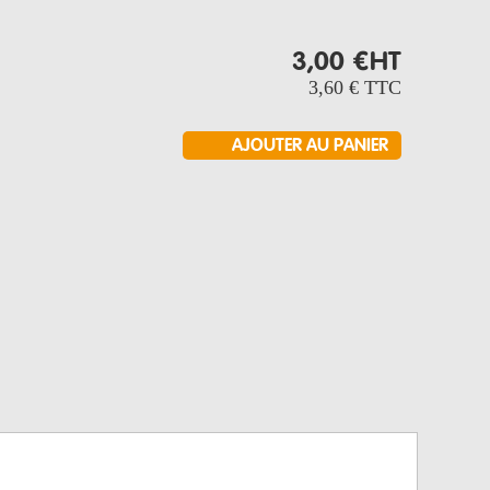
3,00 €
HT
3,60 €
TTC