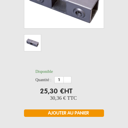
Disponible
quantité :
25,30 €
HT
30,36 €
TTC