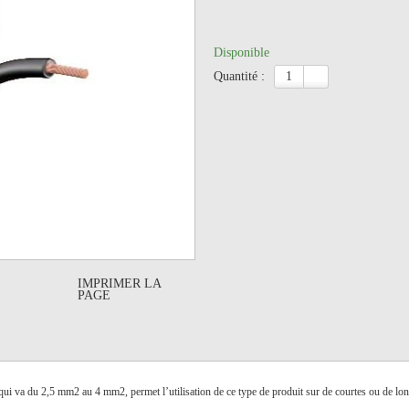
Disponible
quantité :
IMPRIMER LA
PAGE
 qui va du 2,5 mm2 au 4 mm2, permet l’utilisation de ce type de produit sur de courtes ou de lo