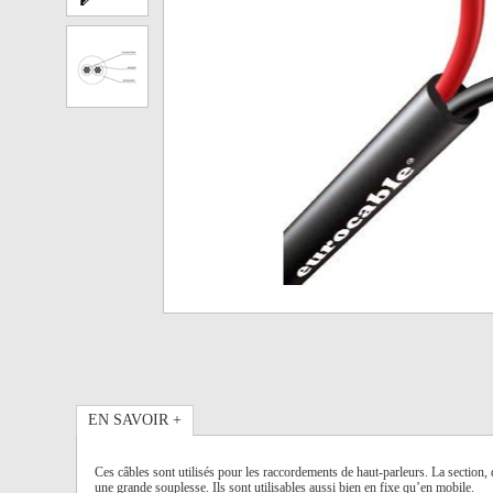
EN SAVOIR +
Ces câbles sont utilisés pour les raccordements de haut-parleurs. La section,
une grande souplesse. Ils sont utilisables aussi bien en fixe qu’en mobile.