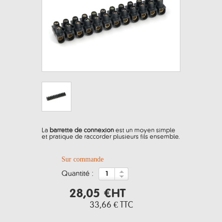
La
barrette de connexion
est un moyen simple
et pratique de raccorder plusieurs fils ensemble.
Sur commande
quantité :
28,05 €
HT
33,66 €
TTC