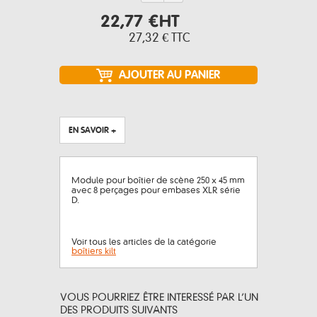
22,77 €
HT
27,32 €
TTC
EN SAVOIR +
Module pour boîtier de scène 250 x 45 mm
avec 8 perçages pour embases XLR série
D.
Voir tous les articles de la catégorie
boîtiers kilt
VOUS POURRIEZ ÊTRE INTERESSÉ PAR L’UN
DES PRODUITS SUIVANTS