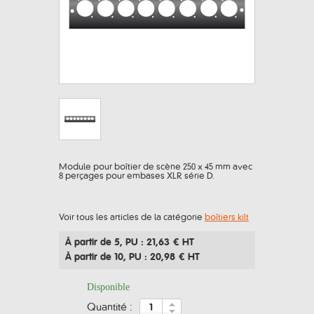
Module pour boîtier de scène 250 x 45 mm avec
8 perçages pour embases XLR série D.
Voir tous les articles de la catégorie
boîtiers kilt
À partir de 5
, PU : 21,63 € HT
À partir de 10
, PU : 20,98 € HT
Disponible
quantité :