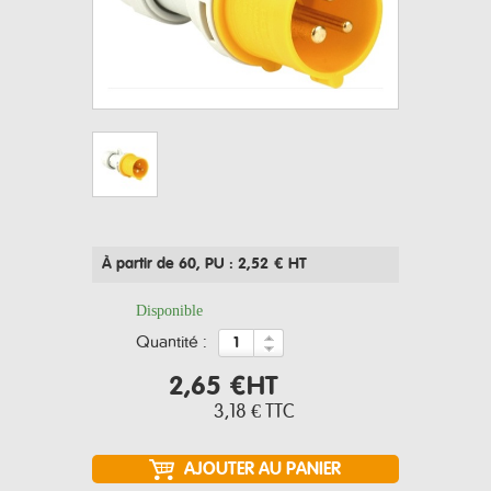
À partir de 60
, PU : 2,52 € HT
Disponible
quantité :
2,65 €
HT
3,18 €
TTC