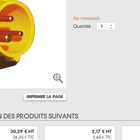
Sur commande
quantité :
IMPRIMER LA PAGE
N DES PRODUITS SUIVANTS
30,29 €
HT
2,17 €
HT
36,35 €
TTC
2,60 €
TTC