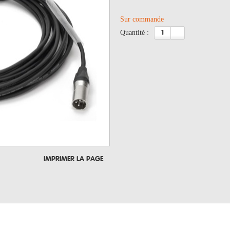
Sur commande
quantité :
IMPRIMER LA PAGE