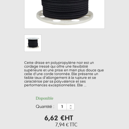
Cette drisse en polypropylène noir est un
cordage tressé qui offre une flexibilité
supérieure et une prise en main plus douce que
celle d’une corde toronnée. Elle présente un
faible taux d’allongement à la rupture et se
caractérise par sa polyvalence et ses
performances exceptionnelles. Elle ...
Disponible
quantité :
6,62 €
HT
7,94 €
TTC