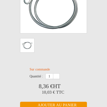
Sur commande
quantité :
8,36 €
HT
10,03 €
TTC