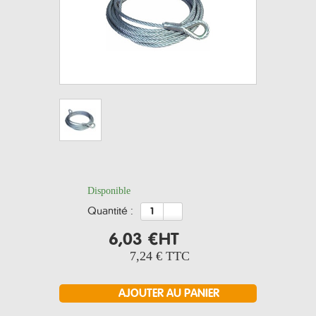
Disponible
quantité :
6,03 €
HT
7,24 €
TTC