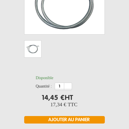
Disponible
quantité :
14,45 €
HT
17,34 €
TTC