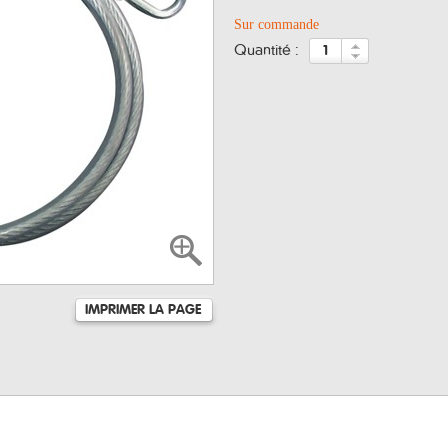
Sur commande
quantité :
IMPRIMER LA PAGE