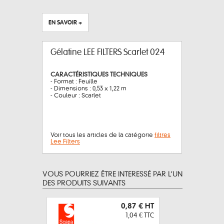
EN SAVOIR +
Gélatine LEE FILTERS Scarlet 024
CARACTÉRISTIQUES TECHNIQUES
- Format : Feuille
- Dimensions : 0,53 x 1,22 m
- Couleur : Scarlet
Voir tous les articles de la catégorie
filtres
Lee Filters
VOUS POURRIEZ ÊTRE INTERESSÉ PAR L’UN
DES PRODUITS SUIVANTS
0,87 €
HT
1,04 €
TTC