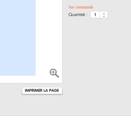
Sur commande
quantité :
IMPRIMER LA PAGE