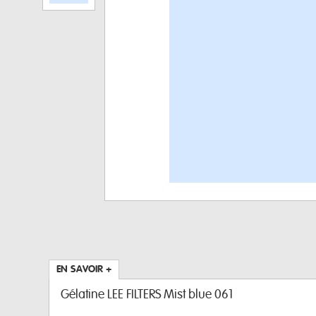
EN SAVOIR +
Gélatine LEE FILTERS Mist blue 061