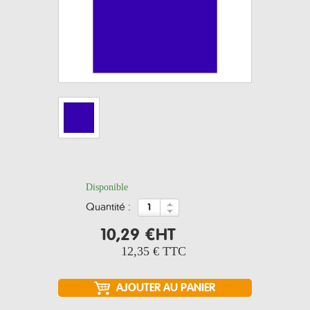
Disponible
quantité :
10,29 €
HT
12,35 €
TTC