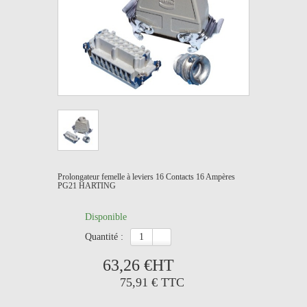
Prolongateur femelle à leviers 16 Contacts 16 Ampères
PG21 HARTING
Disponible
quantité :
63,26 €
HT
75,91 €
TTC