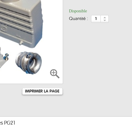
Disponible
quantité :
IMPRIMER LA PAGE
es PG21