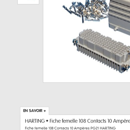
EN SAVOIR +
HARTING • Fiche femelle 108 Contacts 10 Ampèr
Fiche femelle 108 Contacts 10 Ampères PG21 HARTING