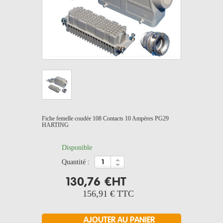
Fiche femelle coudée 108 Contacts 10 Ampères PG29
HARTING
Disponible
quantité :
130,76 €
HT
156,91 €
TTC