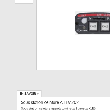
EN SAVOIR +
Sous station ceinture ALTEM202
Sous station ceinture appels lumineux 2 canaux XLR3.