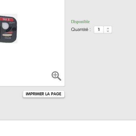
Disponible
quantité :
IMPRIMER LA PAGE