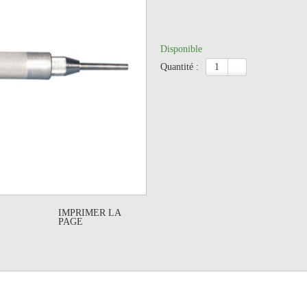
Disponible
quantité :
IMPRIMER LA
PAGE