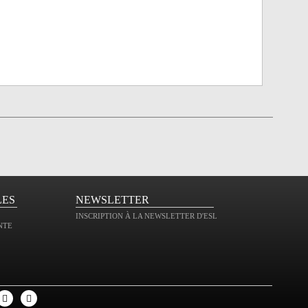
LES
NEWSLETTER
INSCRIPTION À LA NEWSLETTER D'ESL
NTE