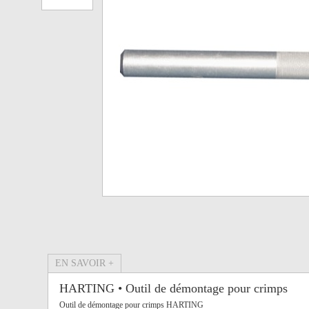
EN SAVOIR +
HARTING • Outil de démontage pour crimps
Outil de démontage pour crimps HARTING