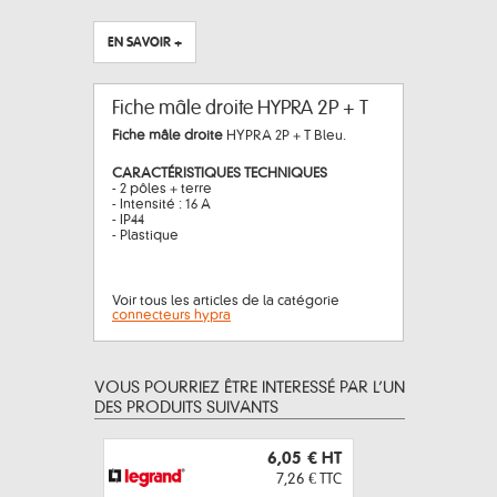
EN SAVOIR +
Fiche mâle droite HYPRA 2P + T
Fiche mâle droite
HYPRA 2P + T Bleu.
CARACTÉRISTIQUES TECHNIQUES
- 2 pôles + terre
- Intensité : 16 A
- IP44
- Plastique
Voir tous les articles de la catégorie
connecteurs hypra
VOUS POURRIEZ ÊTRE INTERESSÉ PAR L’UN
DES PRODUITS SUIVANTS
6,05 €
HT
7,26 €
TTC