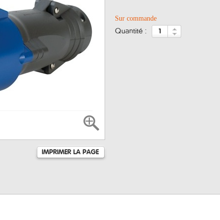
Sur commande
quantité :
IMPRIMER LA PAGE