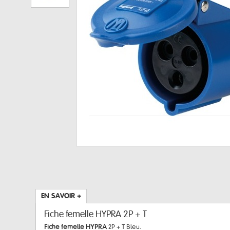
EN SAVOIR +
Fiche femelle HYPRA 2P + T
Fiche femelle HYPRA
2P + T Bleu.