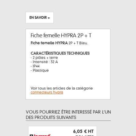
EN SAVOIR +
Fiche femelle HYPRA 2P + T
Fiche femelle HYPRA
2P + T Bleu.
CARACTÉRISTIQUES TECHNIQUES
- 2 pôles + terre
- Intensité : 32 A
- IP44
- Plastique
Voir tous les articles de la catégorie
connecteurs hypra
VOUS POURRIEZ ÊTRE INTERESSÉ PAR L’UN
DES PRODUITS SUIVANTS
6,05 €
HT