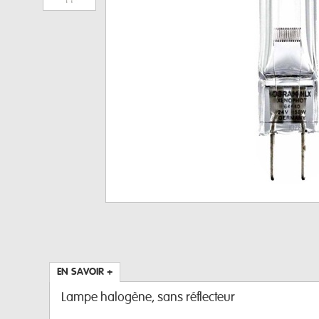
EN SAVOIR +
Lampe halogène, sans réflecteur