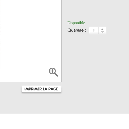
Disponible
quantité :
IMPRIMER LA PAGE