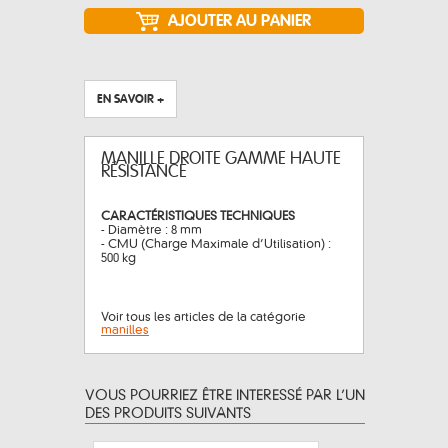
EN SAVOIR +
MANILLE DROITE GAMME HAUTE
RÉSISTANCE
CARACTÉRISTIQUES TECHNIQUES
- Diamètre : 8 mm
- CMU (Charge Maximale d’Utilisation) :
500 kg
Voir tous les articles de la catégorie
manilles
VOUS POURRIEZ ÊTRE INTERESSÉ PAR L’UN
DES PRODUITS SUIVANTS