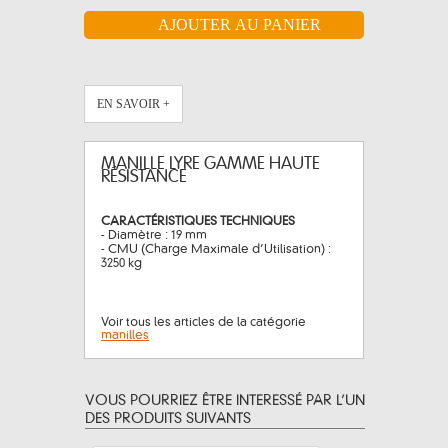
EN SAVOIR +
MANILLE LYRE GAMME HAUTE
RÉSISTANCE
CARACTÉRISTIQUES TECHNIQUES
- Diamètre : 19 mm
- CMU (Charge Maximale d’Utilisation) :
3250 kg
Voir tous les articles de la catégorie
manilles
VOUS POURRIEZ ÊTRE INTERESSÉ PAR L’UN
DES PRODUITS SUIVANTS