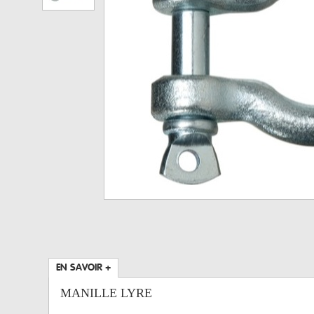
EN SAVOIR +
MANILLE LYRE