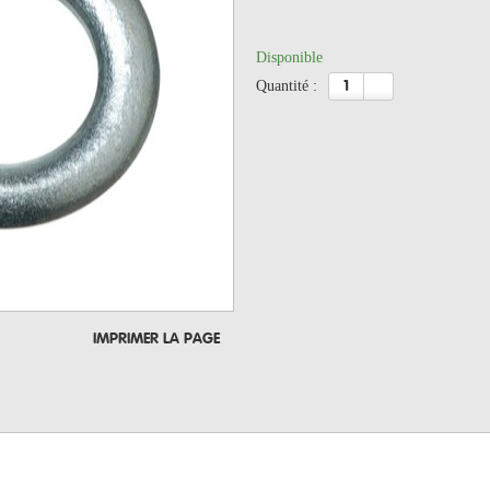
Disponible
quantité :
IMPRIMER LA PAGE