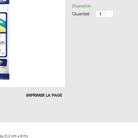
Disponible
quantité :
IMPRIMER LA PAGE
u (1,2 cm x 8 m).