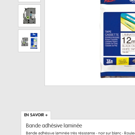
EN SAVOIR +
Bande adhésive laminée
Bande adhésive laminée très résistante - noir sur blanc - Roulea