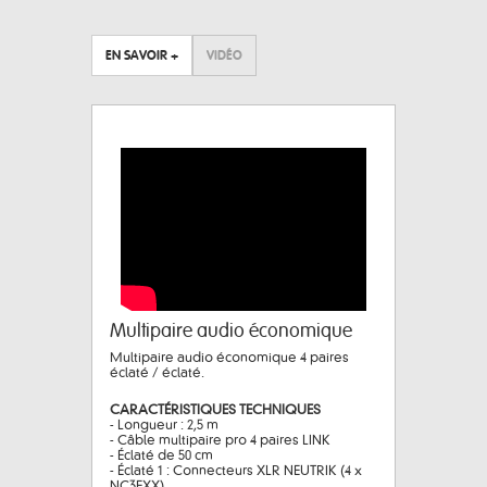
EN SAVOIR +
VIDÉO
Multipaire audio économique
Multipaire audio économique 4 paires
éclaté / éclaté.
CARACTÉRISTIQUES TECHNIQUES
- Longueur : 2,5 m
- Câble multipaire pro 4 paires LINK
- Éclaté de 50 cm
- Éclaté 1 : Connecteurs XLR NEUTRIK (4 x
NC3FXX)