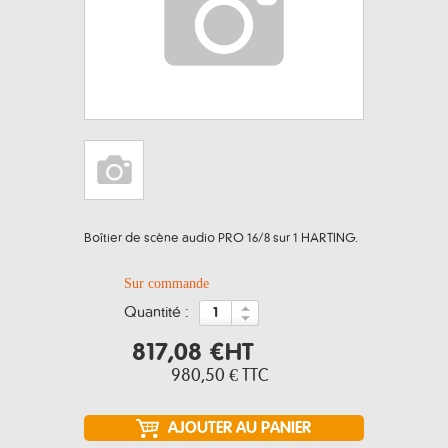
Boîtier de scène audio PRO 16/8 sur 1 HARTING.
Sur commande
quantité :
817,08 €
HT
980,50 €
TTC